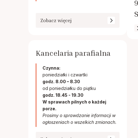
9
Zobacz więcej
Kancelaria parafialna
Czynna:
poniedziałki i czwartki
godz. 8.00 – 8.30
od poniedziałku do piątku
godz. 18.45 - 19.30
W sprawach pilnych o każdej
porze.
Prosimy o sprawdzanie informacji w
ogłoszeniach o wszelkich zmianach.