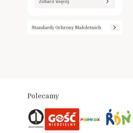
Zobacz więcej
Standardy Ochrony Małoletnich
Polecamy