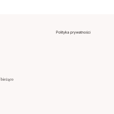
Polityka prywatności
 bieżąco