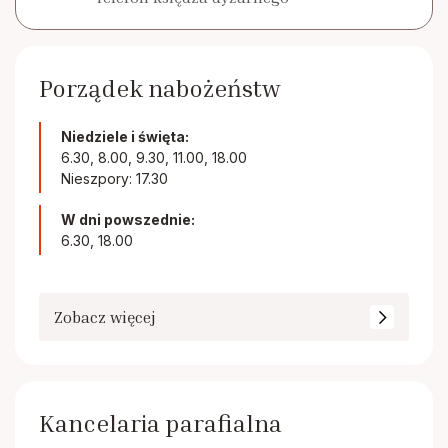
Porządek nabożeństw
Niedziele i święta:
6.30, 8.00, 9.30, 11.00, 18.00
Nieszpory: 17.30
W dni powszednie:
6.30, 18.00
Zobacz więcej
Kancelaria parafialna