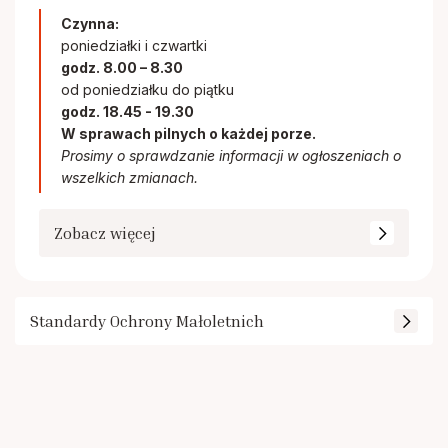
Czynna:
poniedziałki i czwartki
godz. 8.00 – 8.30
od poniedziałku do piątku
godz. 18.45 - 19.30
W sprawach pilnych o każdej porze.
Prosimy o sprawdzanie informacji w ogłoszeniach o
wszelkich zmianach.
Zobacz więcej
Standardy Ochrony Małoletnich