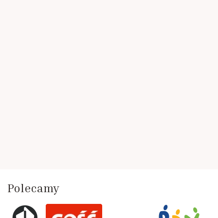
Polecamy