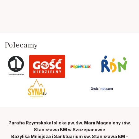
Polecamy
Parafia Rzymskokatolicka pw. św. Marii Magdaleny i św.
Stanisława BM w Szczepanowie
Bazylika Mniejsza i Sanktuarium św. Stanisława BM –