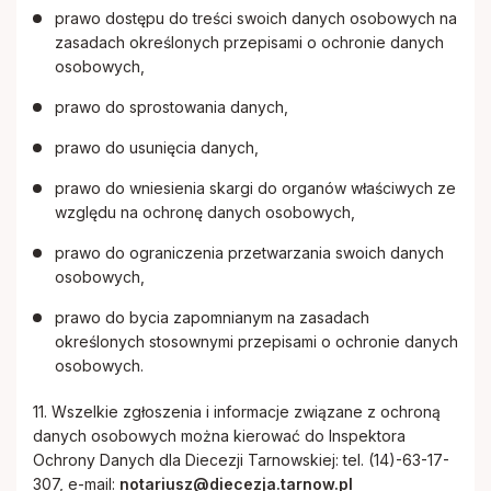
prawo dostępu do treści swoich danych osobowych na
zasadach określonych przepisami o ochronie danych
osobowych,
prawo do sprostowania danych,
prawo do usunięcia danych,
prawo do wniesienia skargi do organów właściwych ze
względu na ochronę danych osobowych,
prawo do ograniczenia przetwarzania swoich danych
osobowych,
prawo do bycia zapomnianym na zasadach
określonych stosownymi przepisami o ochronie danych
osobowych.
11. Wszelkie zgłoszenia i informacje związane z ochroną
danych osobowych można kierować do Inspektora
Ochrony Danych dla Diecezji Tarnowskiej: tel. (14)-63-17-
307, e-mail:
notariusz@diecezja.tarnow.pl