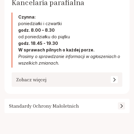
Kancelaria parafialna
Czynna:
poniedziałki i czwartki
godz. 8.00 – 8.30
od poniedziałku do piątku
godz. 18.45 - 19.30
W sprawach pilnych o każdej porze.
Prosimy o sprawdzanie informacji w ogłoszeniach o
wszelkich zmianach.
Zobacz więcej
Standardy Ochrony Małoletnich