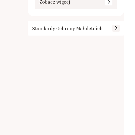
Zobacz więcej
Standardy Ochrony Małoletnich