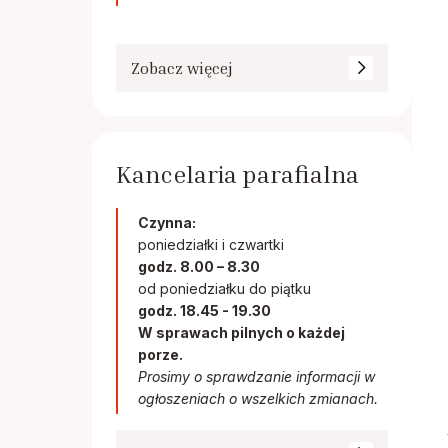
Zobacz więcej
Kancelaria parafialna
Czynna:
poniedziałki i czwartki
godz. 8.00 – 8.30
od poniedziałku do piątku
godz. 18.45 - 19.30
W sprawach pilnych o każdej
porze.
Prosimy o sprawdzanie informacji w
ogłoszeniach o wszelkich zmianach.