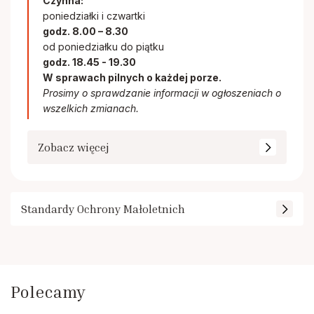
Czynna:
poniedziałki i czwartki
godz. 8.00 – 8.30
od poniedziałku do piątku
godz. 18.45 - 19.30
W sprawach pilnych o każdej porze.
Prosimy o sprawdzanie informacji w ogłoszeniach o
wszelkich zmianach.
Zobacz więcej
Standardy Ochrony Małoletnich
Polecamy