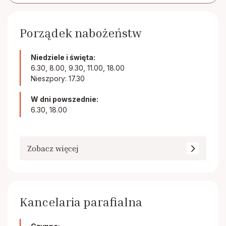
Porządek nabożeństw
Niedziele i święta:
6.30, 8.00, 9.30, 11.00, 18.00
Nieszpory: 17.30
W dni powszednie:
6.30, 18.00
Zobacz więcej
Kancelaria parafialna