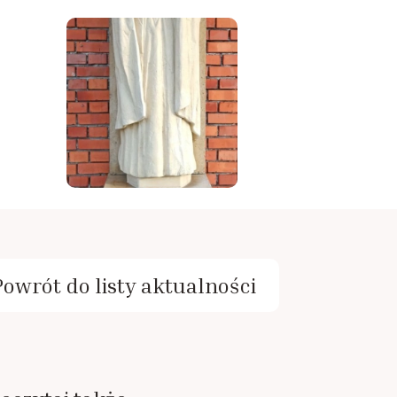
Powrót do listy aktualności