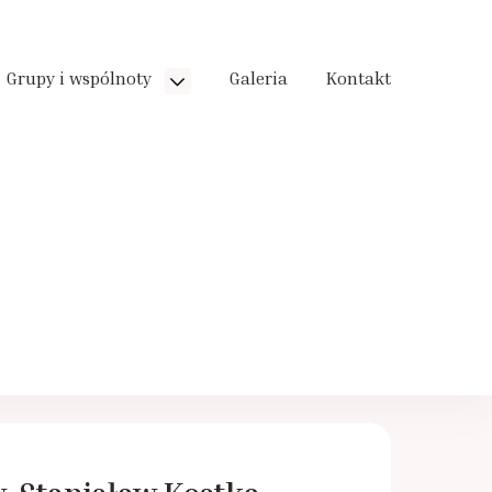
Grupy i wspólnoty
Galeria
Kontakt