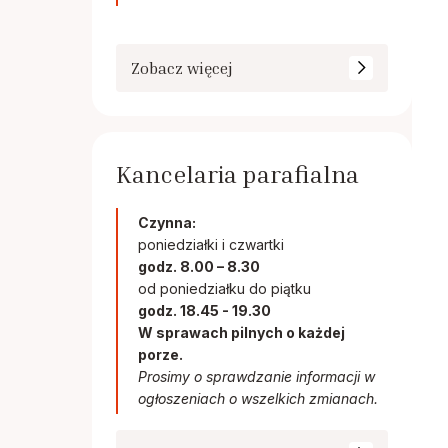
Zobacz więcej
Kancelaria parafialna
Czynna:
poniedziałki i czwartki
godz. 8.00 – 8.30
od poniedziałku do piątku
godz. 18.45 - 19.30
W sprawach pilnych o każdej
porze.
Prosimy o sprawdzanie informacji w
ogłoszeniach o wszelkich zmianach.