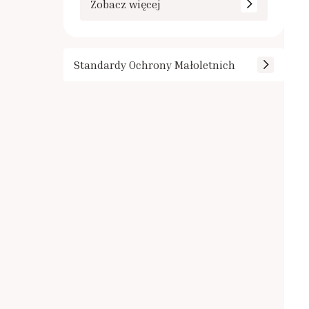
Zobacz więcej
Standardy Ochrony Małoletnich