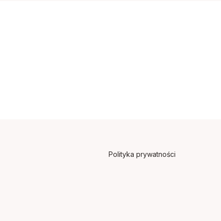
Polityka prywatności