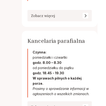
Zobacz więcej
Kancelaria parafialna
Czynna:
poniedziałki i czwartki
godz. 8.00 – 8.30
od poniedziałku do piątku
godz. 18.45 - 19.30
W sprawach pilnych o każdej
porze.
Prosimy o sprawdzanie informacji w
ogłoszeniach o wszelkich zmianach.