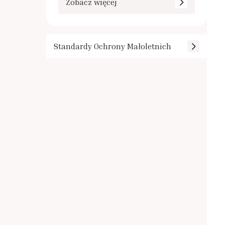
Zobacz więcej
Standardy Ochrony Małoletnich