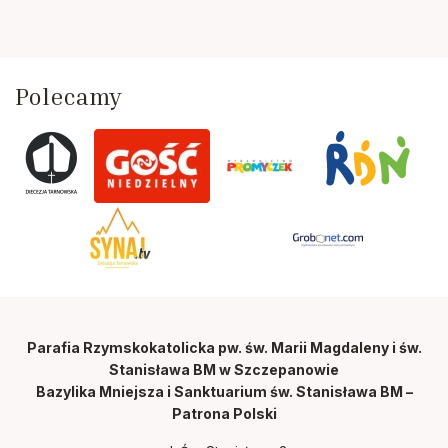
Polecamy
Parafia Rzymskokatolicka pw. św. Marii Magdaleny i św.
Stanisława BM w Szczepanowie
Bazylika Mniejsza i Sanktuarium św. Stanisława BM –
Patrona Polski