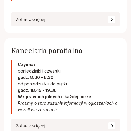
Zobacz więcej
Kancelaria parafialna
Czynna:
poniedziałki i czwartki
godz. 8.00 – 8.30
od poniedziałku do piątku
godz. 18.45 - 19.30
W sprawach pilnych o każdej porze.
Prosimy o sprawdzanie informacji w ogłoszeniach o
wszelkich zmianach.
Zobacz więcej