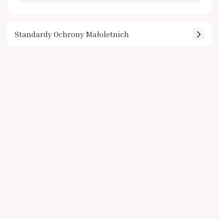
Standardy Ochrony Małoletnich