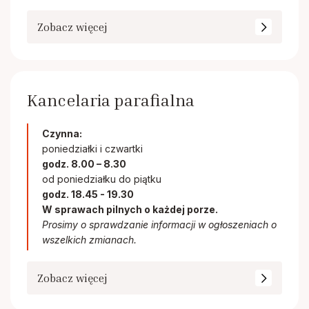
Zobacz więcej
Kancelaria parafialna
Czynna:
poniedziałki i czwartki
godz. 8.00 – 8.30
od poniedziałku do piątku
godz. 18.45 - 19.30
W sprawach pilnych o każdej porze.
Prosimy o sprawdzanie informacji w ogłoszeniach o
wszelkich zmianach.
Zobacz więcej