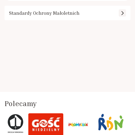
Standardy Ochrony Małoletnich
Polecamy