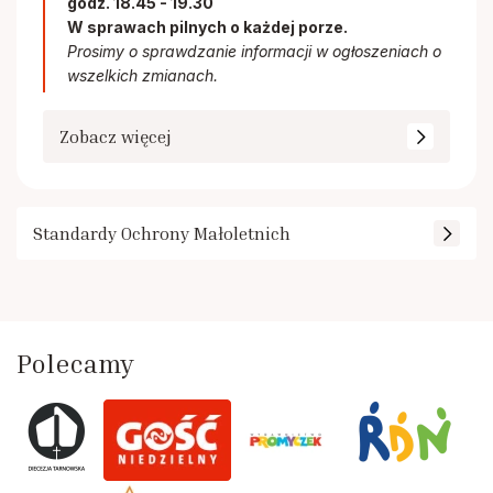
godz. 18.45 - 19.30
W sprawach pilnych o każdej porze.
Prosimy o sprawdzanie informacji w ogłoszeniach o
wszelkich zmianach.
Zobacz więcej
Standardy Ochrony Małoletnich
Polecamy