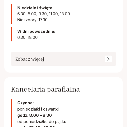
Niedziele i święta:
6.30, 8.00, 9.30, 11.00, 18.00
Nieszpory: 17.30
W dni powszednie:
6.30, 18.00
Zobacz więcej
Kancelaria parafialna
Czynna:
poniedziałki i czwartki
godz. 8.00 – 8.30
od poniedziałku do piątku