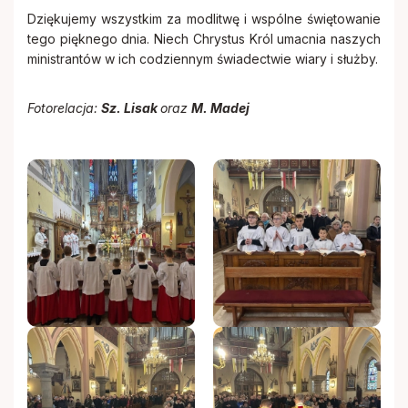
Dziękujemy wszystkim za modlitwę i wspólne świętowanie
tego pięknego dnia. Niech Chrystus Król umacnia naszych
ministrantów w ich codziennym świadectwie wiary i służby.
Fotorelacja:
Sz. Lisak
oraz
M. Madej