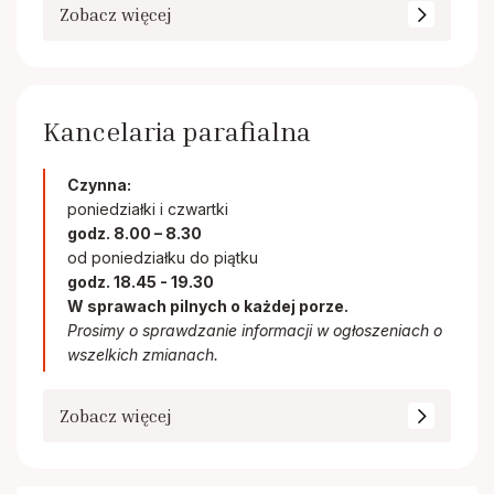
Zobacz więcej
Kancelaria parafialna
Czynna:
poniedziałki i czwartki
godz. 8.00 – 8.30
od poniedziałku do piątku
godz. 18.45 - 19.30
W sprawach pilnych o każdej porze.
Prosimy o sprawdzanie informacji w ogłoszeniach o
wszelkich zmianach.
Zobacz więcej