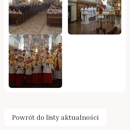
Powrót do listy aktualności